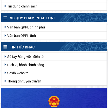
Tín dụng chính sách
VB QUY PHẠM PHÁP LUẬT
Văn bản QPPL chính phủ
Văn bản QPPL tỉnh
TIN TỨC KHÁC
Sổ tay Đảng viên điện tử
Dịch vụ hành chính công
Sơ đồ website
Thông tin tuyên truyền