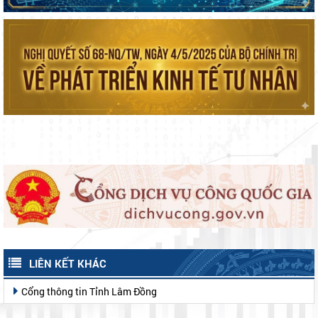
LIÊN KẾT KHÁC
Cổng thông tin Tỉnh Lâm Đồng