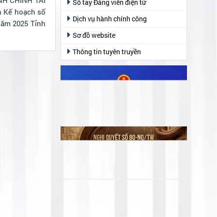
Sổ tay Đảng viên điện tử
Dịch vụ hành chính công
năm 2025 Tỉnh
Sơ đồ website
Thông tin tuyên truyền