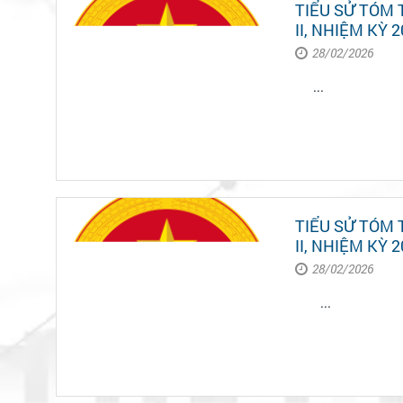
TIỂU SỬ TÓM
II, NHIỆM KỲ 2
28/02/2026
...
TIỂU SỬ TÓM
II, NHIỆM KỲ 2
28/02/2026
...