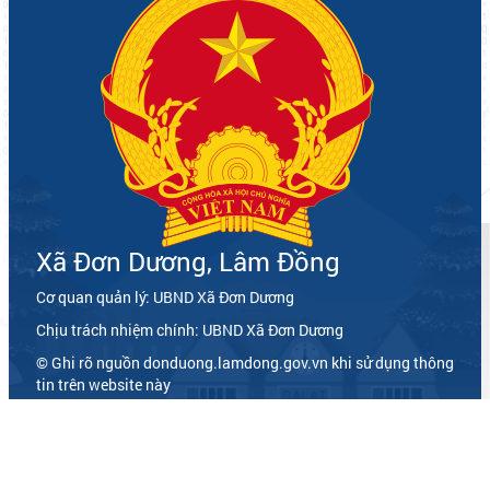
Xã Đơn Dương, Lâm Đồng
Cơ quan quản lý: UBND Xã Đơn Dương
Chịu trách nhiệm chính: UBND Xã Đơn Dương