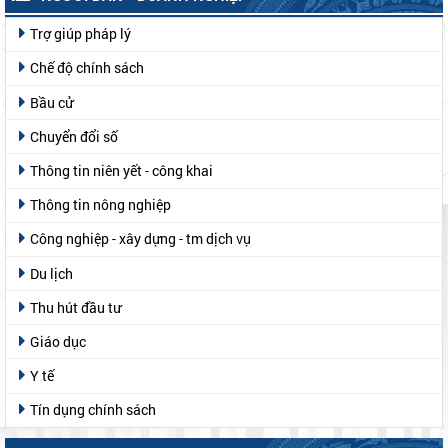
Trợ giúp pháp lý
Chế độ chính sách
Bầu cử
Chuyển đổi số
Thông tin niên yết - công khai
Thông tin nông nghiệp
Công nghiệp - xây dựng - tm dịch vụ
Du lịch
Thu hút đầu tư
Giáo dục
Y tế
Tín dụng chính sách