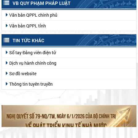
VB QUY PHẠM PHÁP LUẬT
Văn bản QPPL chính phủ
Văn bản QPPL tỉnh
TIN TỨC KHÁC
Sổ tay Đảng viên điện tử
Dịch vụ hành chính công
Sơ đồ website
Thông tin tuyên truyền