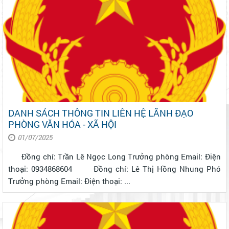
DANH SÁCH THÔNG TIN LIÊN HỆ LÃNH ĐẠO
PHÒNG VĂN HÓA - XÃ HỘI
01/07/2025
Đồng chí: Trần Lê Ngọc Long Trưởng phòng Email: Điện
thoại: 0934868604 Đồng chí: Lê Thị Hồng Nhung Phó
Trưởng phòng Email: Điện thoại: ...