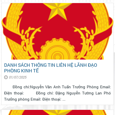
DANH SÁCH THÔNG TIN LIÊN HỆ LÃNH ĐẠO
PHÒNG KINH TẾ
01/07/2025
Đồng chí:Nguyễn Văn Anh Tuấn Trưởng Phòng Email:
Điện thoại: Đồng chí: Đặng Nguyễn Tường Lan Phó
Trưởng phòng Email: Điện thoại: ...