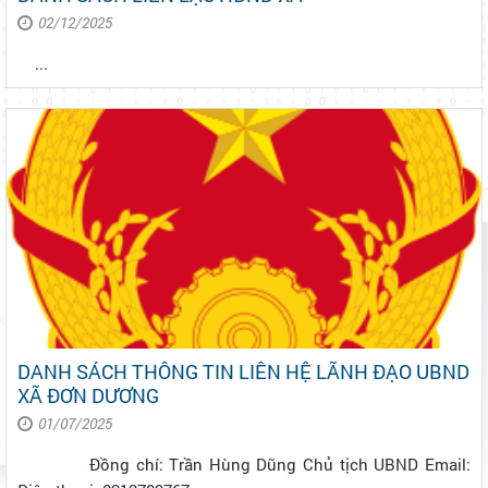
02/12/2025
...
DANH SÁCH THÔNG TIN LIÊN HỆ LÃNH ĐẠO UBND
XÃ ĐƠN DƯƠNG
01/07/2025
Đồng chí: Trần Hùng Dũng Chủ tịch UBND Email: