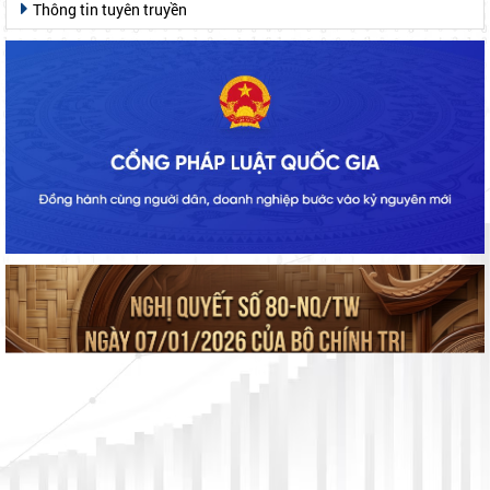
Thông tin tuyên truyền