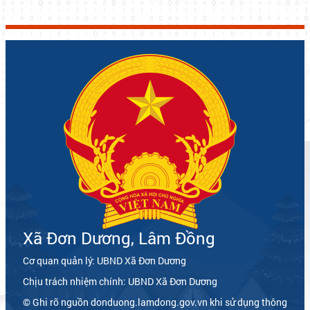
Xã Đơn Dương, Lâm Đồng
Cơ quan quản lý: UBND Xã Đơn Dương
Chịu trách nhiệm chính: UBND Xã Đơn Dương
© Ghi rõ nguồn donduong.lamdong.gov.vn khi sử dụng thông