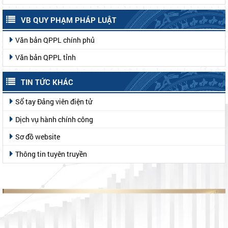
VB QUY PHẠM PHÁP LUẬT
Văn bản QPPL chính phủ
Văn bản QPPL tỉnh
TIN TỨC KHÁC
Sổ tay Đảng viên điện tử
Dịch vụ hành chính công
Sơ đồ website
Thông tin tuyên truyền