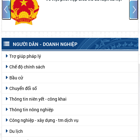
NGƯỜI DÂN - DOANH NGHIỆP
Trợ giúp pháp lý
Chế độ chính sách
Bầu cử
Chuyển đổi số
Thông tin niên yết - công khai
Thông tin nông nghiệp
Công nghiệp - xây dựng - tm dịch vụ
Du lịch