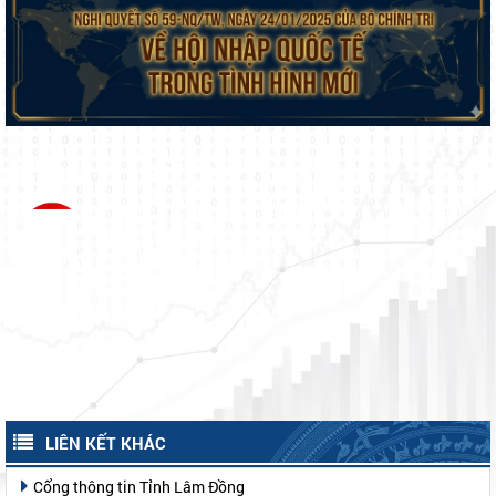
LIÊN KẾT KHÁC
Cổng thông tin Tỉnh Lâm Đồng