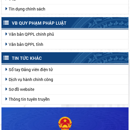
Tín dụng chính sách
VB QUY PHẠM PHÁP LUẬT
Văn bản QPPL chính phủ
Văn bản QPPL tỉnh
TIN TỨC KHÁC
Sổ tay Đảng viên điện tử
Dịch vụ hành chính công
Sơ đồ website
Thông tin tuyên truyền