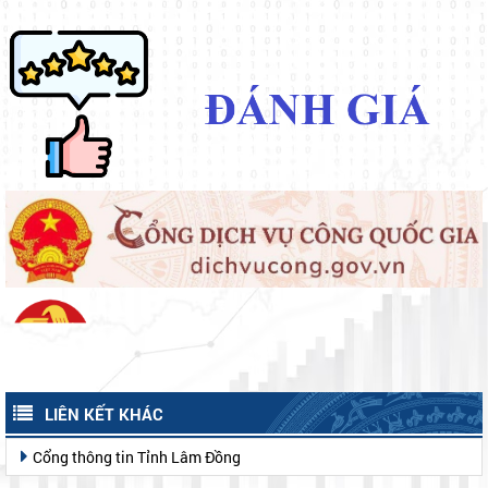
LIÊN KẾT KHÁC
Cổng thông tin Tỉnh Lâm Đồng