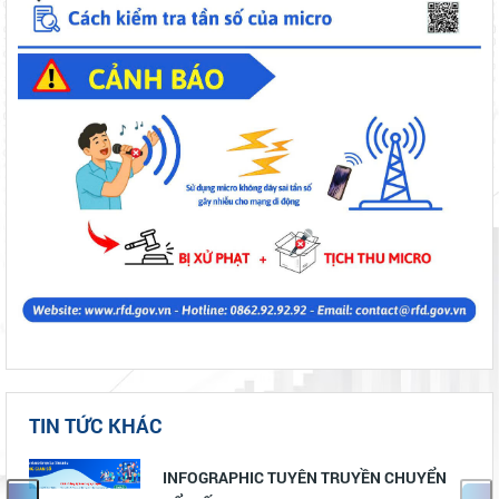
TIN TỨC KHÁC
INFOGRAPHIC TUYÊN TRUYỀN CHUYỂN