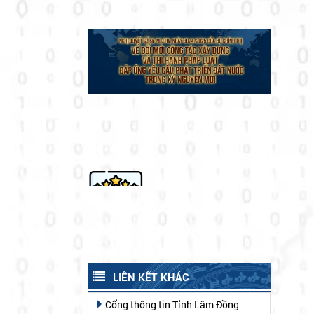
LIÊN KẾT KHÁC
Cổng thông tin Tỉnh Lâm Đồng