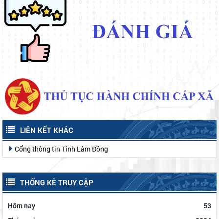
LIÊN KẾT KHÁC
Cổng thông tin Tỉnh Lâm Đồng
THỐNG KÊ TRUY CẬP
Hôm nay
53