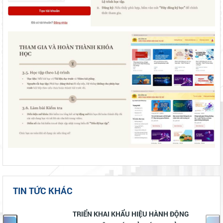
TIN TỨC KHÁC
TRIỂN KHAI KHẨU HIỆU HÀNH ĐỘNG