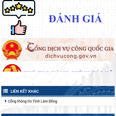
LIÊN KẾT KHÁC
Cổng thông tin Tỉnh Lâm Đồng